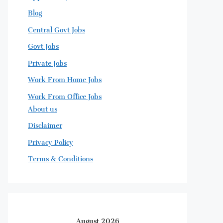
Blog
Central Govt Jobs
Govt Jobs
Private Jobs
Work From Home Jobs
Work From Office Jobs
About us
Disclaimer
Privacy Policy
Terms & Conditions
August 2026