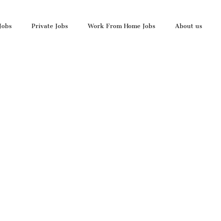
Jobs
Private Jobs
Work From Home Jobs
About us