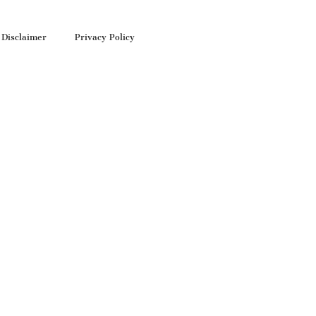
Disclaimer
Privacy Policy