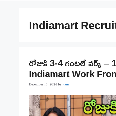
Indiamart Recru
రోజుకి 3-4 గంటలే వర్క్ –
Indiamart Work Fro
December 15, 2024
by
Ram