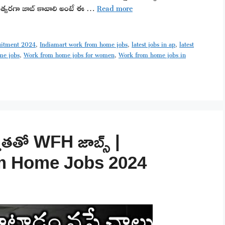
మీకు త్వరగా జాబ్ కావాలి అంటే ఈ …
Read more
uitment 2024
,
Indiamart work from home jobs
,
latest jobs in ap
,
latest
me jobs
,
Work from home jobs for women
,
Work from home jobs in
తతో WFH జాబ్స్ |
m Home Jobs 2024