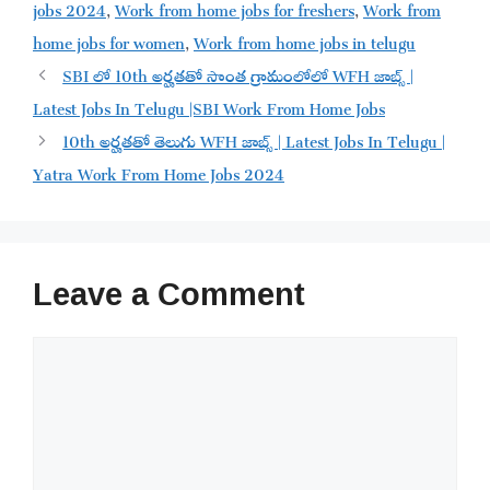
jobs 2024
,
Work from home jobs for freshers
,
Work from
home jobs for women
,
Work from home jobs in telugu
SBI లో 10th అర్హతతో సొంత గ్రామంలోలో WFH జాబ్స్ |
Latest Jobs In Telugu |SBI Work From Home Jobs
10th అర్హతతో తెలుగు WFH జాబ్స్ | Latest Jobs In Telugu |
Yatra Work From Home Jobs 2024
Leave a Comment
Comment