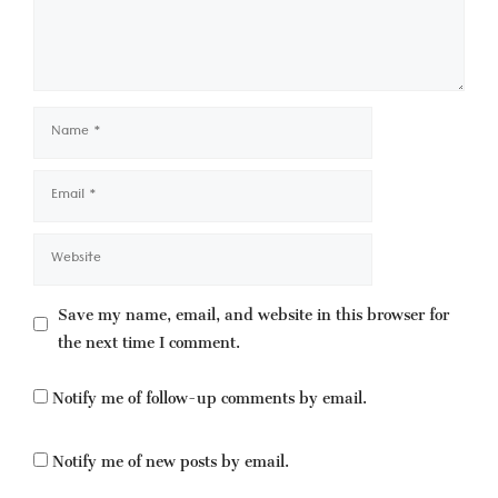
Name
Email
Website
Save my name, email, and website in this browser for
the next time I comment.
Notify me of follow-up comments by email.
Notify me of new posts by email.