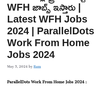
WFH జాబ్స్ ఇస్తారు |
Latest WFH Jobs
2024 | ParallelDots
Work From Home
Jobs 2024
May 5, 2024
by
Ram
ParallelDots Work From Home Jobs 2024 :