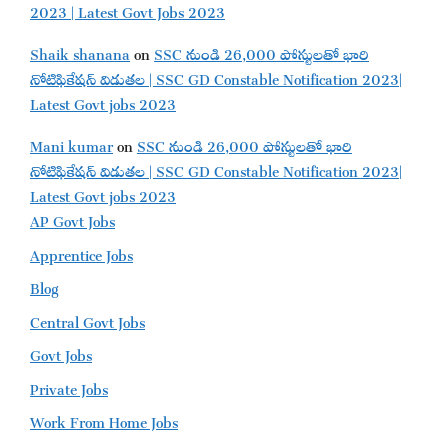
2023 | Latest Govt Jobs 2023
Shaik shanana
on
SSC నుండి 26,000 పోస్టులతో భారి
నోటిఫికేషన్ విడుతల | SSC GD Constable Notification 2023|
Latest Govt jobs 2023
Mani kumar
on
SSC నుండి 26,000 పోస్టులతో భారి
నోటిఫికేషన్ విడుతల | SSC GD Constable Notification 2023|
Latest Govt jobs 2023
AP Govt Jobs
Apprentice Jobs
Blog
Central Govt Jobs
Govt Jobs
Private Jobs
Work From Home Jobs