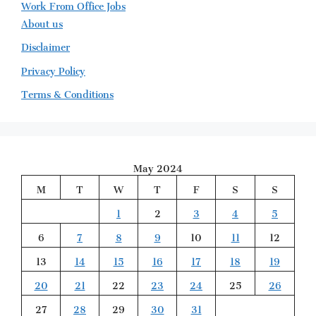
Work From Office Jobs
About us
Disclaimer
Privacy Policy
Terms & Conditions
May 2024
M
T
W
T
F
S
S
1
2
3
4
5
6
7
8
9
10
11
12
13
14
15
16
17
18
19
20
21
22
23
24
25
26
27
28
29
30
31