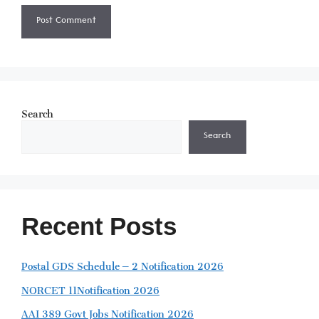
Search
Search
Recent Posts
Postal GDS Schedule – 2 Notification 2026
NORCET 11Notification 2026
AAI 389 Govt Jobs Notification 2026