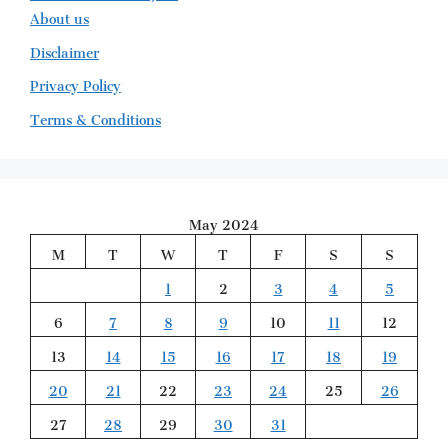
About us
Disclaimer
Privacy Policy
Terms & Conditions
May 2024
M
T
W
T
F
S
S
1
2
3
4
5
6
7
8
9
10
11
12
13
14
15
16
17
18
19
20
21
22
23
24
25
26
27
28
29
30
31