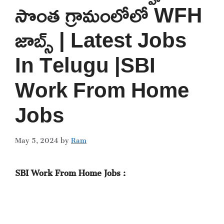
సొంత గ్రామంలోలో WFH
జాబ్స్ | Latest Jobs
In Telugu |SBI
Work From Home
Jobs
May 5, 2024
by
Ram
SBI Work From Home Jobs :