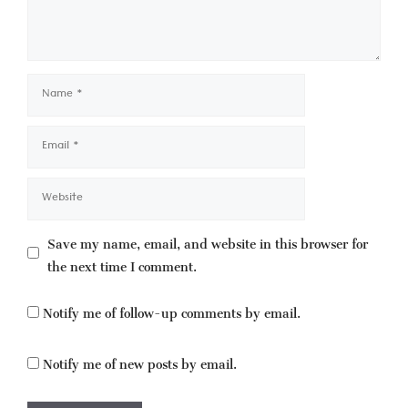
Name
Email
Website
Save my name, email, and website in this browser for
the next time I comment.
Notify me of follow-up comments by email.
Notify me of new posts by email.