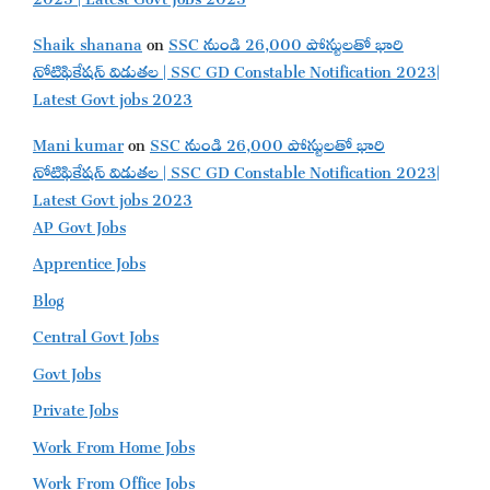
Shaik shanana
on
SSC నుండి 26,000 పోస్టులతో భారి
నోటిఫికేషన్ విడుతల | SSC GD Constable Notification 2023|
Latest Govt jobs 2023
Mani kumar
on
SSC నుండి 26,000 పోస్టులతో భారి
నోటిఫికేషన్ విడుతల | SSC GD Constable Notification 2023|
Latest Govt jobs 2023
AP Govt Jobs
Apprentice Jobs
Blog
Central Govt Jobs
Govt Jobs
Private Jobs
Work From Home Jobs
Work From Office Jobs