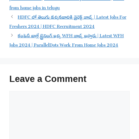
from home jobs in telugu
HDFC లో తెలుగు వచ్చినవారికి డైరెక్ట్ జాబ్స్ | Latest Jobs For
Freshers 2024 | HDFC Recruitment 2024
కంపెనీ వాళ్లే ట్రైనింగ్ ఇచ్చి WFH జాబ్స్ ఇస్తారు | Latest WFH
Jobs 2024 | ParallelDots Work From Home Jobs 2024
Leave a Comment
Comment