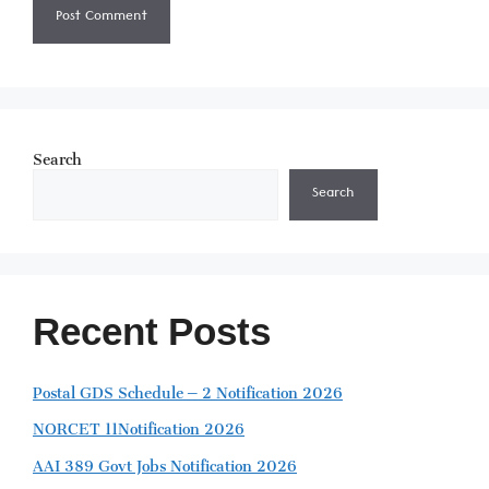
Search
Search
Recent Posts
Postal GDS Schedule – 2 Notification 2026
NORCET 11Notification 2026
AAI 389 Govt Jobs Notification 2026