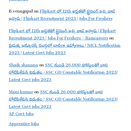
B.venugopal
on
Flipkart లో 12th అర్హతతో ట్రైనింగ్ ఇచ్చి జాబ్
ఇస్తారు | Flipkart Recruitment 2023 | Jobs For Freshers
Flipkart లో 12th అర్హతతో ట్రైనింగ్ ఇచ్చి జాబ్ ఇస్తారు | Flipkart
Recruitment 2023 | Jobs For Freshers - Ramcareers
on
ప్రభుత్వ ఇన్సూరెన్స్ సంస్థలో భారీగా ఉద్యోగాలు | NICL Notification
2023 | Latest Govt Jobs 2023
Shaik shanana
on
SSC నుండి 26,000 పోస్టులతో భారి
నోటిఫికేషన్ విడుతల | SSC GD Constable Notification 2023|
Latest Govt jobs 2023
Mani kumar
on
SSC నుండి 26,000 పోస్టులతో భారి
నోటిఫికేషన్ విడుతల | SSC GD Constable Notification 2023|
Latest Govt jobs 2023
AP Govt Jobs
Apprentice Jobs