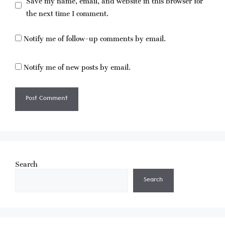
the next time I comment.
Notify me of follow-up comments by email.
Notify me of new posts by email.
Search
Search