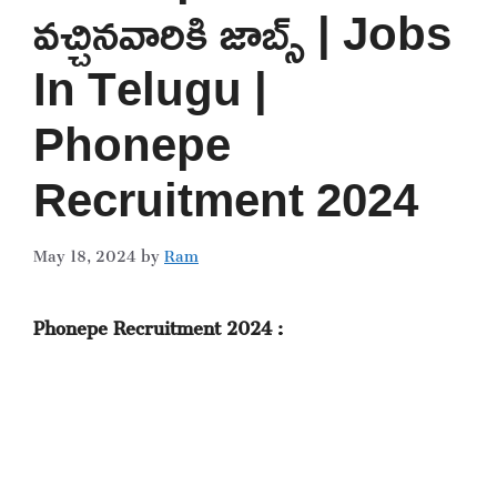
వచ్చినవారికి జాబ్స్ | Jobs
In Telugu |
Phonepe
Recruitment 2024
May 18, 2024
by
Ram
Phonepe Recruitment 2024 :